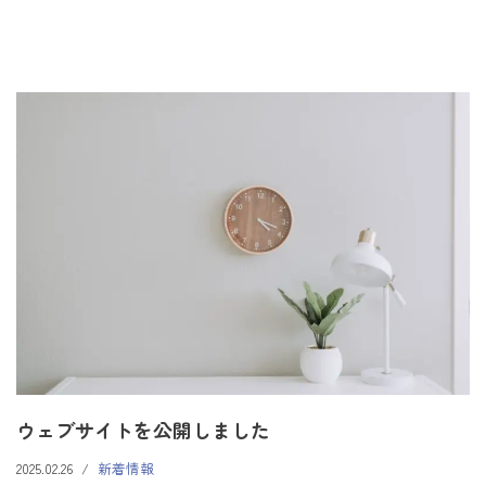
ウェブサイトを公開しました
2025.02.26
新着情報