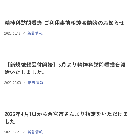
精神科訪問看護 ご利用事前相談会開始のお知らせ
2025.05.13
新着情報
【新規依頼受付開始】5月より精神科訪問看護を開
始いたしました。
2025.05.03
新着情報
2025年4月1日から西宮市さんより指定をいただけま
した
2025.03.25
新着情報